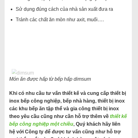
Sử dụng đúng cách của nhà sản xuất đưa ra
Tránh các chất ăn mòn như axit, muối….
Món ăn được hấp từ bếp hấp dimsum
Khi có nhu cầu tư vấn thiết kế và cung cấp thiết bị
inox bếp công nghiệp, bếp nhà hàng, thiết bị inox
các khu bếp ăn tập thể và gia công thiết bị inox
theo yêu cầu cũng như cần hỗ trợ thêm về
thiết kế
bếp công nghiệp một chiều
, Quý khách hãy liên
hệ với Công ty để được tư vấn cũng như hỗ trợ