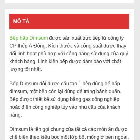
MÔ TẢ
Bếp hấp Dimsum
được sản xuất trực tiếp từ công ty
CP thép Á Đông. Kích thước và công suất được thay
đổi linh hoạt phù hợp với công năng sử dụng của quý
khách hàng. Linh kiện bếp được đảm bảo với chất
lượng tốt nhất.
Bếp Dimsum đôi được cấu tạo 1 bên dùng để hấp
dimsum, một bên còn lại dùng để tráng bánh quấn.
Bếp được thiết kế sử dụng bằng gas công nghiệp
hoặc điện công nghiệp tùy vào nhu cầu của khách
hàng.
Dimsum là tên gọi chung của tất cả các món ăn được
chế biến theo kiểu bọc một lớp bột mỏng ở bên ngoài,