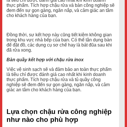
là tiêu chí được đánh giá cao nhất khi kinh doanh
thực phẩm. Tích hợp chậu rửa và bàn công nghiệp sẽ
đem đến sự gọn gàng, ngăn nắp, và cảm giác an tâm
cho khách hàng của bạn.
Đồng thời, sự kết hợp này cũng tiết kiệm không gian
trong khu vực nhà bếp của bạn. Có thể tận dụng bàn
để đặt đồ, các dụng cụ sơ chế hay là bát đũa sau khi
đã rửa xong.
Bàn quầy kết hợp với chậu rửa inox
Việc vệ sinh sạch sẽ và đảm bảo an toàn thực phẩm
là tiêu chí được đánh giá cao nhất khi kinh doanh
thực phẩm. Tích hợp chậu rửa và tủ quầy công
nghiệp sẽ đem đến sự gọn gàng, ngăn nắp, và cảm
giác an tâm cho khách hàng của bạn.
Lựa chọn chậu rửa công nghiệp
như nào cho phù hợp