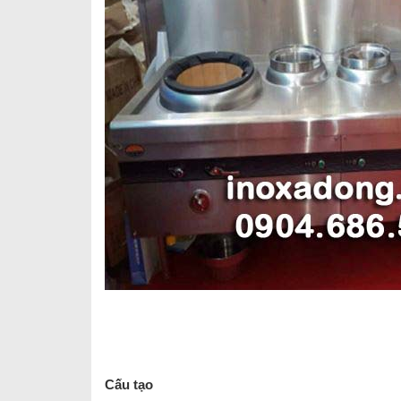
Cấu tạo