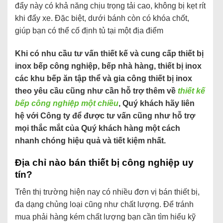
đẩy này có khả năng chịu trọng tải cao, không bị kẹt rít
khi đẩy xe. Đặc biệt, dưới bánh còn có khóa chốt,
giúp bạn có thể cố định tủ tại một địa điểm
Khi có nhu cầu tư vấn thiết kế và cung cấp thiết bị
inox bếp công nghiệp, bếp nhà hàng, thiết bị inox
các khu bếp ăn tập thể và gia công thiết bị inox
theo yêu cầu cũng như cần hỗ trợ thêm về
thiết kế
bếp công nghiệp một chiều
, Quý khách hãy liên
hệ với Công ty để được tư vấn cũng như hỗ trợ
mọi thắc mắt của Quý khách hàng một cách
nhanh chóng hiệu quả và tiết kiệm nhất.
Địa chỉ nào bán thiết bị công nghiệp uy
tín?
Trên thị trường hiện nay có nhiều đơn vị bán thiết bị,
đa dạng chủng loại cũng như chất lượng. Để tránh
mua phải hàng kém chất lượng bạn cần tìm hiểu kỹ