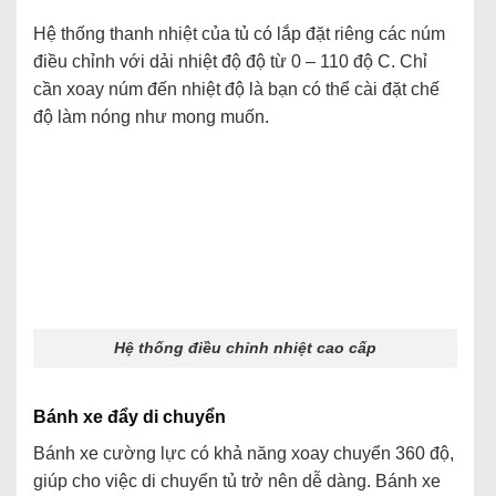
Hệ thống thanh nhiệt của tủ có lắp đặt riêng các núm
điều chỉnh với dải nhiệt độ độ từ 0 – 110 độ C. Chỉ
cần xoay núm đến nhiệt độ là bạn có thể cài đặt chế
độ làm nóng như mong muốn.
Hệ thống điều chỉnh nhiệt cao cấp
Bánh xe đẩy di chuyển
Bánh xe cường lực có khả năng xoay chuyển 360 độ,
giúp cho việc di chuyển tủ trở nên dễ dàng. Bánh xe