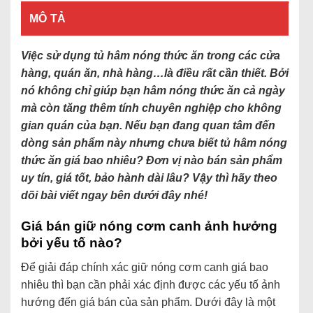
MÔ TẢ
Việc sử dụng tủ hâm nóng thức ăn trong các cửa
hàng, quán ăn, nhà hàng…là điều rất cần thiết. Bởi
nó không chỉ giúp bạn hâm nóng thức ăn cả ngày
mà còn tăng thêm tính chuyên nghiệp cho không
gian quán của bạn. Nếu bạn đang quan tâm đến
dòng sản phẩm này nhưng chưa biết tủ hâm nóng
thức ăn giá bao nhiêu? Đơn vị nào bán sản phẩm
uy tín, giá tốt, bảo hành dài lâu? Vậy thì hãy theo
dõi bài viết ngay bên dưới đây nhé!
Giá bán giữ nóng cơm canh ảnh hưởng
bởi yếu tố nào?
Để giải đáp chính xác giữ nóng cơm canh giá bao
nhiêu thì bạn cần phải xác định được các yếu tố ảnh
hướng đến giá bán của sản phẩm. Dưới đây là một