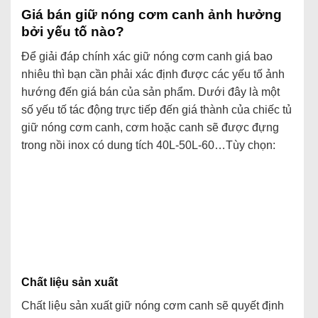
Giá bán giữ nóng cơm canh ảnh hưởng
bởi yếu tố nào?
Để giải đáp chính xác giữ nóng cơm canh giá bao
nhiêu thì bạn cần phải xác định được các yếu tố ảnh
hướng đến giá bán của sản phẩm. Dưới đây là một
số yếu tố tác động trực tiếp đến giá thành của chiếc tủ
giữ nóng cơm canh, cơm hoặc canh sẽ được đựng
trong nồi inox có dung tích 40L-50L-60…Tùy chọn:
Chất liệu sản xuất
Chất liệu sản xuất giữ nóng cơm canh sẽ quyết định