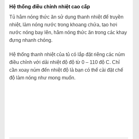
Hệ thống điều chỉnh nhiệt cao cấp
Tủ hâm nóng thức ăn sử dụng thanh nhiệt để truyền
nhiệt, làm nóng nước trong khoang chứa, tạo hơi
nước nóng bay lên, hâm nóng thức ăn trong các khay
đựng nhanh chóng.
Hệ thống thanh nhiệt của tủ có lắp đặt riêng các núm
điều chỉnh với dải nhiệt độ độ từ 0 – 110 độ C. Chỉ
cần xoay núm đến nhiệt độ là bạn có thể cài đặt chế
độ làm nóng như mong muốn.