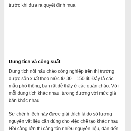
trước khi đưa ra quyết định mua.
Dung tích và công suất
Dung tích nồi nấu cháo công nghiệp trên thị trường
được sản xuất theo mức từ 30 – 150 lít. Đây là các
mẫu phổ thông, bạn rất dễ thấy ở các quán cháo. Với
mỗi dung tích khác nhau, tương đương với mức giá
bán khác nhau.
Sự chệnh lệch này được giải thích là do số lượng
nguyên vật liệu cần dùng cho việc chế tạo khác nhau.
Nồi càng lớn thì càng tốn nhiều nguyên liệu, dẫn đến