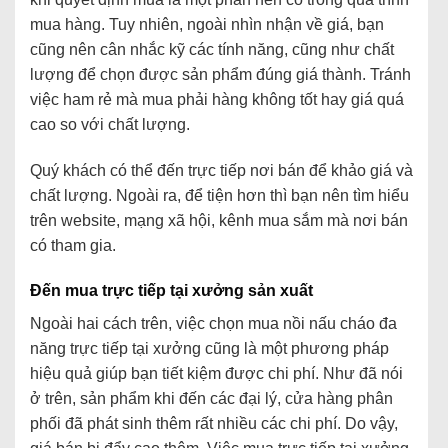
mua hàng. Tuy nhiên, ngoài nhìn nhận về giá, bạn
cũng nên cân nhắc kỹ các tính năng, cũng như chất
lượng để chọn được sản phẩm đúng giá thành. Tránh
việc ham rẻ mà mua phải hàng không tốt hay giá quá
cao so với chất lượng.
Quý khách có thể đến trực tiếp nơi bán để khảo giá và
chất lượng. Ngoài ra, để tiện hơn thì bạn nên tìm hiểu
trên website, mạng xã hội, kênh mua sắm mà nơi bán
có tham gia.
Đến mua trực tiếp tại xưởng sản xuất
Ngoài hai cách trên, việc chọn mua nồi nấu cháo đa
năng trực tiếp tại xưởng cũng là một phương pháp
hiệu quả giúp bạn tiết kiệm được chi phí. Như đã nói
ở trên, sản phẩm khi đến các đại lý, cửa hàng phân
phối đã phát sinh thêm rất nhiều các chi phí. Do vậy,