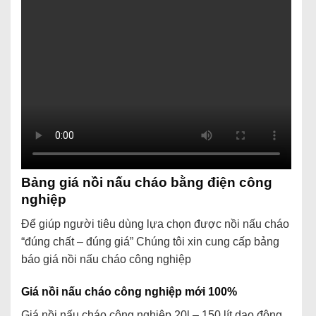
Bảng giá nồi nấu cháo bằng điện công
nghiệp
Để giúp người tiêu dùng lựa chọn được nồi nấu cháo
“đúng chất – đúng giá” Chúng tôi xin cung cấp bảng
báo giá nồi nấu cháo công nghiệp
Giá nồi nấu cháo công nghiệp mới 100%
Giá nồi nấu cháo công nghiệp 20l – 150 lít dao động