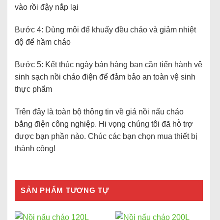
vào rồi đậy nắp lại
Bước 4: Dùng môi để khuấy đều cháo và giảm nhiệt
độ để hầm cháo
Bước 5: Kết thúc ngày bán hàng bạn cần tiến hành vệ
sinh sạch nồi cháo điện để đảm bảo an toàn vệ sinh
thực phẩm
Trên đây là toàn bộ thông tin về
giá nồi nấu cháo
bằng điện công nghiệp. Hi vọng chúng tôi đã hỗ trợ
được bạn phần nào. Chúc các bạn chọn mua thiết bị
thành công!
SẢN PHẨM TƯƠNG TỰ