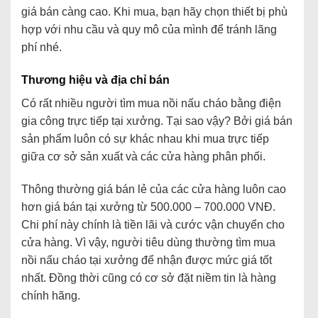
giá bán càng cao. Khi mua, bạn hãy chọn thiết bị phù
hợp với nhu cầu và quy mô của mình để tránh lãng
phí nhé.
Thương hiệu và địa chỉ bán
Có rất nhiều người tìm mua nồi nấu cháo bằng điện
gia công trực tiếp tại xưởng. Tại sao vậy? Bởi giá bán
sản phẩm luôn có sự khác nhau khi mua trực tiếp
giữa cơ sở sản xuất và các cửa hàng phân phối.
Thông thường giá bán lẻ của các cửa hàng luôn cao
hơn giá bán tại xưởng từ 500.000 – 700.000 VNĐ.
Chi phí này chính là tiền lãi và cước vận chuyển cho
cửa hàng. Vì vậy, người tiêu dùng thường tìm mua
nồi nấu cháo tại xưởng để nhận được mức giá tốt
nhất. Đồng thời cũng có cơ sở đặt niềm tin là hàng
chính hãng.