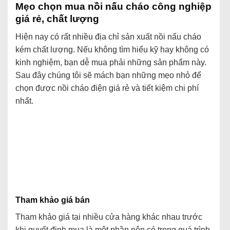
Mẹo chọn mua nồi nấu cháo công nghiệp
giá rẻ, chất lượng
Hiện nay có rất nhiều địa chỉ sản xuất nồi nấu cháo
kém chất lượng. Nếu không tìm hiểu kỹ hay không có
kinh nghiệm, bạn dễ mua phải những sản phẩm này.
Sau đây chúng tôi sẽ mách bạn những mẹo nhỏ để
chọn được nồi cháo điện giá rẻ và tiết kiệm chi phí
nhất.
Tham khảo giá bán
Tham khảo giá tại nhiều cửa hàng khác nhau trước
khi quyết định mua là một phần nên có trong quá trình