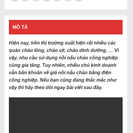
MÔ TẢ
Hiện nay, trên thị trường xuất hiện rất nhiều các
quán cháo lòng, cháo vịt, cháo dinh dưỡng, … Vì
vậy, nhu cầu sử dụng nồi nấu cháo công nghiệp
cũng gia tăng. Tuy nhiên, nhiều chủ kinh doanh
vẫn băn khoăn về giá nồi nấu cháo bằng điện
công nghiệp. Nếu bạn cũng đang thắc mắc như
vậy thì hãy theo dõi ngay bài viết sau đây.