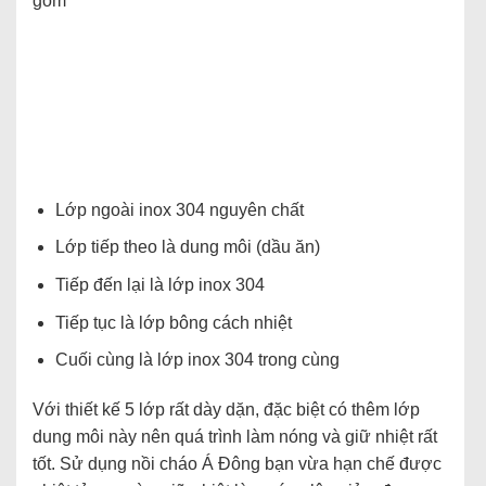
gồm
Lớp ngoài inox 304 nguyên chất
Lớp tiếp theo là dung môi (dầu ăn)
Tiếp đến lại là lớp inox 304
Tiếp tục là lớp bông cách nhiệt
Cuối cùng là lớp inox 304 trong cùng
Với thiết kế 5 lớp rất dày dặn, đặc biệt có thêm lớp
dung môi này nên quá trình làm nóng và giữ nhiệt rất
tốt. Sử dụng nồi cháo Á Đông bạn vừa hạn chế được