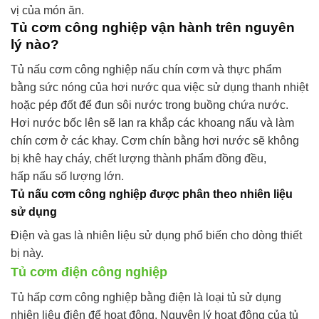
vị của món ăn.
Tủ cơm công nghiệp vận hành trên nguyên
lý nào?
Tủ nấu cơm công nghiệp nấu chín cơm và thực phẩm
bằng sức nóng của hơi nước qua việc sử dụng thanh nhiệt
hoặc pép đốt để đun sôi nước trong buồng chứa nước.
Hơi nước bốc lên sẽ lan ra khắp các khoang nấu và làm
chín cơm ở các khay. Cơm chín bằng hơi nước sẽ không
bị khê hay cháy, chết lượng thành phẩm đồng đều,
hấp nấu số lượng lớn.
Tủ nấu cơm công nghiệp được phân theo nhiên liệu
sử dụng
Điện và gas là nhiên liệu sử dụng phổ biến cho dòng thiết
bị này.
Tủ cơm điện công nghiệp
Tủ hấp cơm công nghiệp bằng điện là loại tủ sử dụng
nhiên liệu điện để hoạt động. Nguyên lý hoạt động của tủ