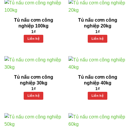
Tủ nấu cơm công
Tủ nấu cơm công
nghiệp 100kg
nghiệp 20kg
1
₫
1
₫
Liên hệ
Liên hệ
Tủ nấu cơm công
Tủ nấu cơm công
nghiệp 30kg
nghiệp 40kg
1
₫
1
₫
Liên hệ
Liên hệ